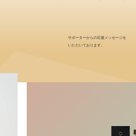
サポーターからの応援メッセージを
いただいております。