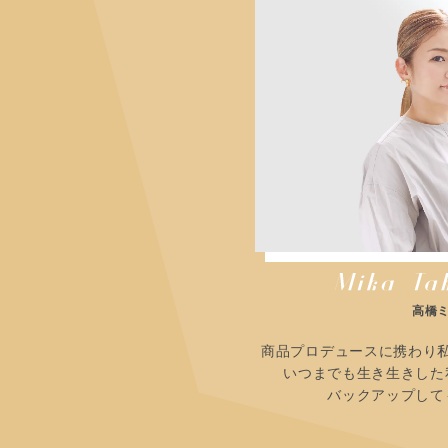
高橋
商品プロデュースに携わり
いつまでも生き生きした
バックアップして