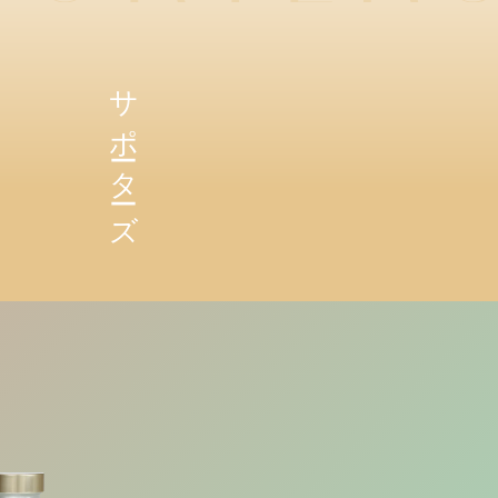
サポーターズ